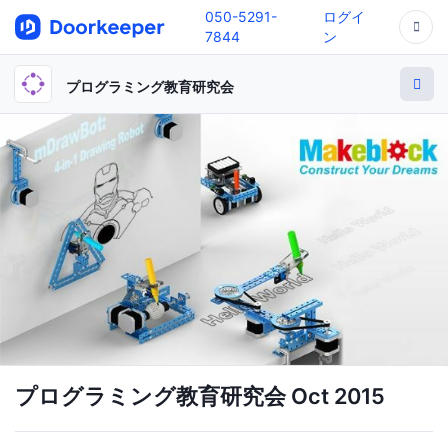
050-5291-
ログイ
7844
ン
プログラミング教育研究会
プログラミング教育研究会 Oct 2015