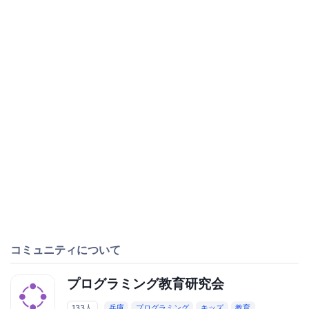
コミュニティについて
プログラミング教育研究会
133人
兵庫
プログラミング
キッズ
教育