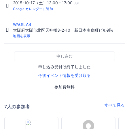
2015-10-17（土）13:00 - 17:00
JST
Google カレンダーに追加
WAO!LAB
大阪府大阪市北区天神橋3-2-10 新日本南森町ビル9階
地図を表示
申し込む
申し込み受付は終了しました
今後イベント情報を受け取る
参加費無料
すべて見る
7人の参加者