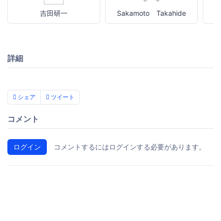
吉田研一
Sakamoto Takahide
詳細
シェア
ツイート
コメント
ログイン
コメントするにはログインする必要があります。