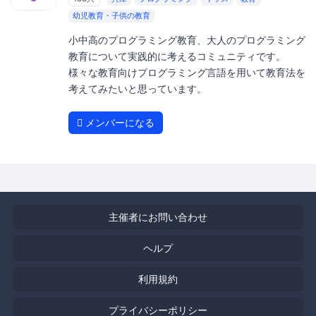
幼児教育・子供の教育
小中高のプログラミング教育、大人のプログラミング
教育について実践的に考えるコミュニティです。
様々な教育向けプログラミング言語を用いて教育法を
考えてみたいと思っています。
メンバーになる
主催者にお問い合わせ
ヘルプ
利用規約
プライバシーポリシー