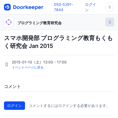
050-5291-
ログイ
7844
ン
プログラミング教育研究会
スマホ開発部 プログラミング教育もくも
く研究会 Jan 2015
2015-01-10（土）13:00 - 17:00
イベントページに戻る
コメント
ログイン
コメントするにはログインする必要があります。